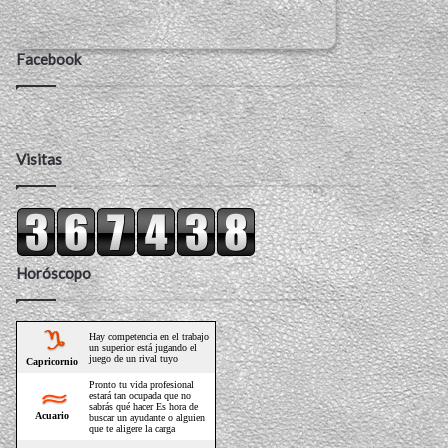
Facebook
Visitas
Horóscopo