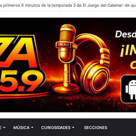
E
MÚSICA
CURIOSIDADES
SECCIONES