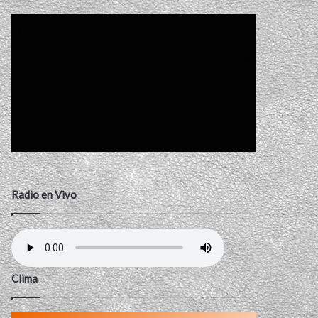
Radio en Vivo
Clima