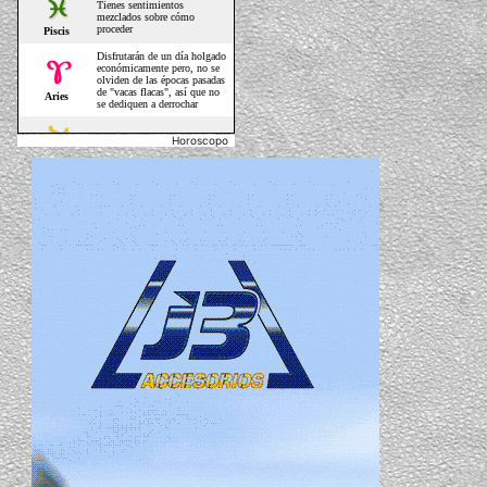
Horoscopo