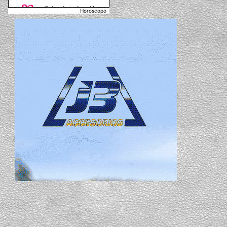
Horoscopo