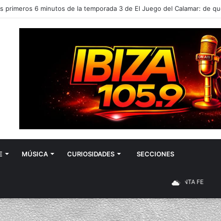
E
MÚSICA
CURIOSIDADES
SECCIONES