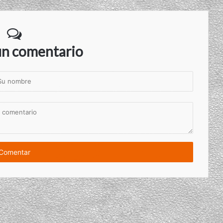
un comentario