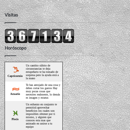
Visitas
Horóscopo