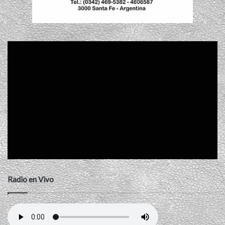
Radio en Vivo