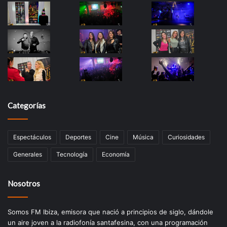
Categorías
Espectáculos
Deportes
Cine
Música
Curiosidades
Generales
Tecnología
Economía
Nosotros
Somos FM Ibiza, emisora que nació a principios de siglo, dándole
un aire joven a la radiofonía santafesina, con una programación