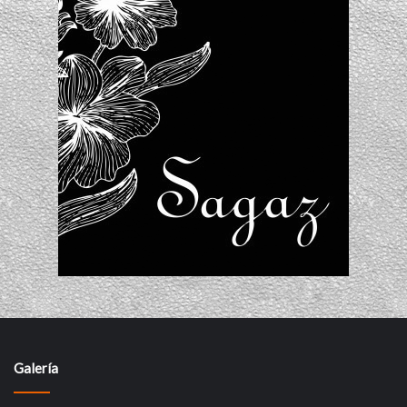
Galería