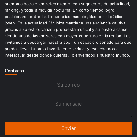
orientada hacia el entretenimiento, con segmentos de actualidad,
ranking, y toda la movida nocturna. En corto tiempo logro
posicionarse entre las frecuencias más elegidas por el público
joven. En la actualidad FM Ibiza mantiene una audiencia cautiva,
gracias a su estilo, variada propuesta musical y su basto alcance,
siendo una de las emisoras con mayor cobertura en la región. Los
invitamos a descargar nuestra app , un espacio diseñado para que
puedas llevar tu radio favorita en el celular y escucharnos e
interactuar desde donde quieras… bienvenidos a nuestro mundo.
Contacto
Su
correo
Su
mensaje