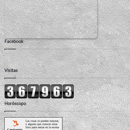
Facebook
Visitas
Horóscopo