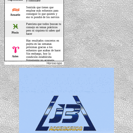
Horoscopo