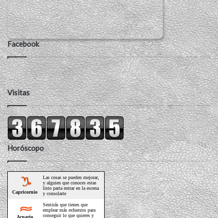
Facebook
Visitas
Horóscopo