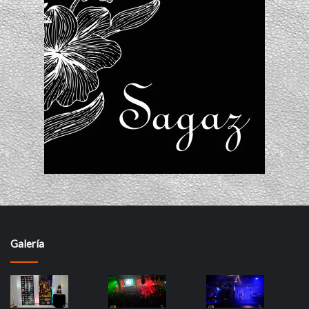
Galería