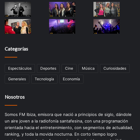
Categorías
Espectáculos
Deportes
Cine
Música
Curiosidades
Generales
Tecnología
Economía
Nosotros
Somos FM Ibiza, emisora que nació a principios de siglo, dándole
un aire joven a la radiofonía santafesina, con una programación
orientada hacia el entretenimiento, con segmentos de actualidad,
ranking, y toda la movida nocturna. En corto tiempo logro