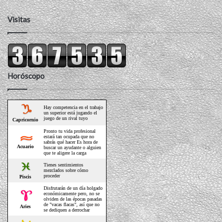
Visitas
Horóscopo