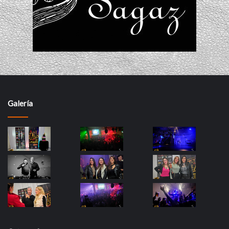
Galería