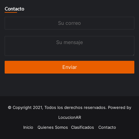
Contacto
Su
correo
Su
mensaje
© Copyright 2021, Todos los derechos reservados. Powered by
LocucionAR
Inicio
Quienes Somos
Clasificados
Contacto