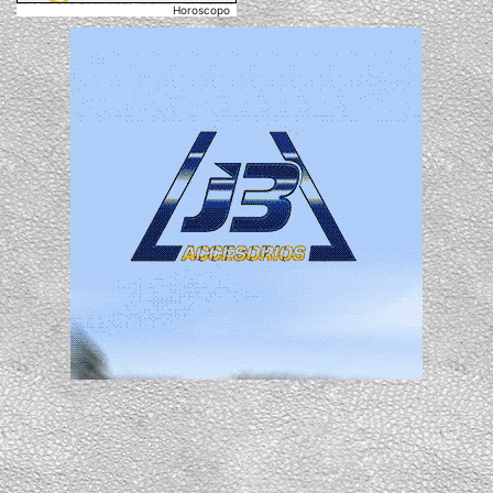
Horoscopo