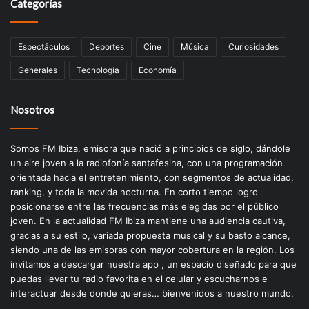
Categorías
Espectáculos
Deportes
Cine
Música
Curiosidades
Generales
Tecnología
Economía
Nosotros
Somos FM Ibiza, emisora que nació a principios de siglo, dándole
un aire joven a la radiofonía santafesina, con una programación
orientada hacia el entretenimiento, con segmentos de actualidad,
ranking, y toda la movida nocturna. En corto tiempo logro
posicionarse entre las frecuencias más elegidas por el público
joven. En la actualidad FM Ibiza mantiene una audiencia cautiva,
gracias a su estilo, variada propuesta musical y su basto alcance,
siendo una de las emisoras con mayor cobertura en la región. Los
invitamos a descargar nuestra app , un espacio diseñado para que
puedas llevar tu radio favorita en el celular y escucharnos e
interactuar desde donde quieras… bienvenidos a nuestro mundo.