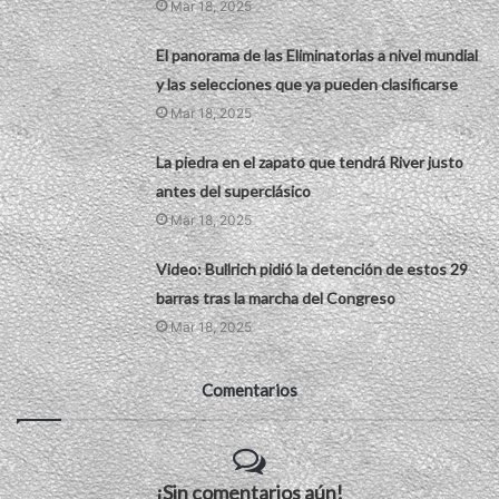
Mar 18, 2025
El panorama de las Eliminatorias a nivel mundial
y las selecciones que ya pueden clasificarse
Mar 18, 2025
La piedra en el zapato que tendrá River justo
antes del superclásico
Mar 18, 2025
Video: Bullrich pidió la detención de estos 29
barras tras la marcha del Congreso
Mar 18, 2025
Comentarios
¡Sin comentarios aún!