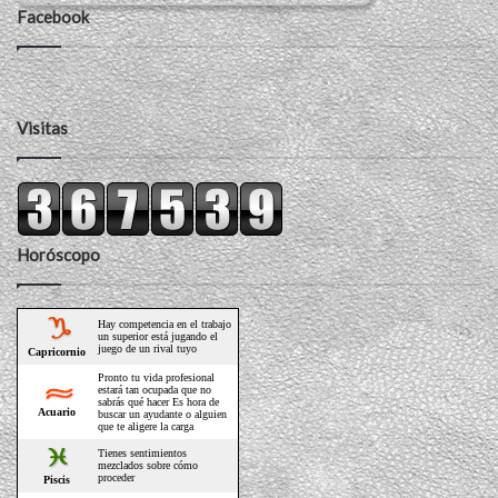
Facebook
Visitas
Horóscopo