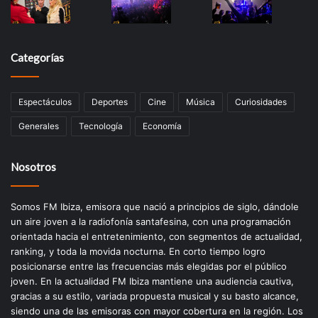
Categorías
Espectáculos
Deportes
Cine
Música
Curiosidades
Generales
Tecnología
Economía
Nosotros
Somos FM Ibiza, emisora que nació a principios de siglo, dándole
un aire joven a la radiofonía santafesina, con una programación
orientada hacia el entretenimiento, con segmentos de actualidad,
ranking, y toda la movida nocturna. En corto tiempo logro
posicionarse entre las frecuencias más elegidas por el público
joven. En la actualidad FM Ibiza mantiene una audiencia cautiva,
gracias a su estilo, variada propuesta musical y su basto alcance,
siendo una de las emisoras con mayor cobertura en la región. Los