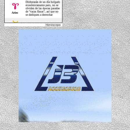
Horoscopo