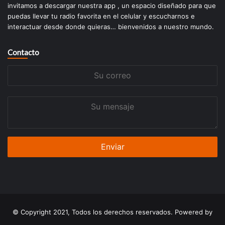
invitamos a descargar nuestra app , un espacio diseñado para que
puedas llevar tu radio favorita en el celular y escucharnos e
interactuar desde donde quieras… bienvenidos a nuestro mundo.
Contacto
Su
correo
Su
mensaje
© Copyright 2021, Todos los derechos reservados. Powered by