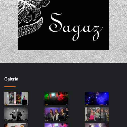
Galería