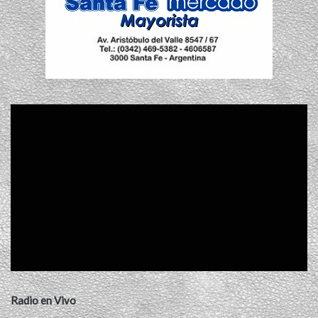
Radio en Vivo