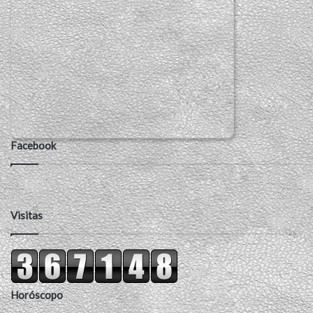
Facebook
Visitas
Horóscopo