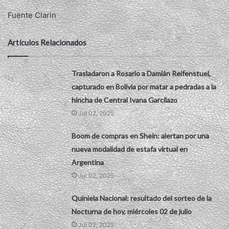
Fuente Clarin
Artículos Relacionados
Trasladaron a Rosario a Damián Reifenstuel,
capturado en Bolivia por matar a pedradas a la
hincha de Central Ivana Garcilazo
Jul 02, 2025
Boom de compras en Shein: alertan por una
nueva modalidad de estafa virtual en
Argentina
Jul 02, 2025
Quiniela Nacional: resultado del sorteo de la
Nocturna de hoy, miércoles 02 de julio
Jul 02, 2025