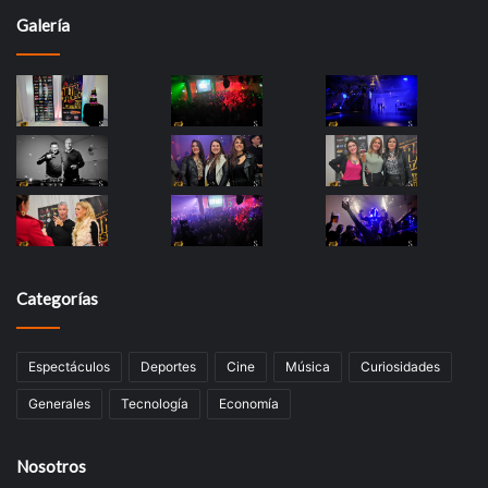
Galería
Categorías
Espectáculos
Deportes
Cine
Música
Curiosidades
Generales
Tecnología
Economía
Nosotros