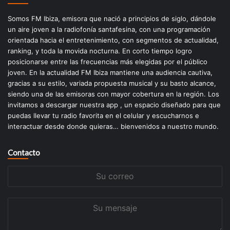
Somos FM Ibiza, emisora que nació a principios de siglo, dándole
un aire joven a la radiofonía santafesina, con una programación
orientada hacia el entretenimiento, con segmentos de actualidad,
ranking, y toda la movida nocturna. En corto tiempo logro
posicionarse entre las frecuencias más elegidas por el público
joven. En la actualidad FM Ibiza mantiene una audiencia cautiva,
gracias a su estilo, variada propuesta musical y su basto alcance,
siendo una de las emisoras con mayor cobertura en la región. Los
invitamos a descargar nuestra app , un espacio diseñado para que
puedas llevar tu radio favorita en el celular y escucharnos e
interactuar desde donde quieras… bienvenidos a nuestro mundo.
Contacto
Su
correo
Su
mensaje