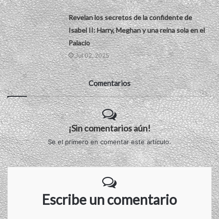
Revelan los secretos de la confidente de
Isabel II: Harry, Meghan y una reina sola en el
Palacio
Jul 02, 2025
Comentarios
¡Sin comentarios aún!
Se el primero en comentar este artículo.
Escribe un comentario