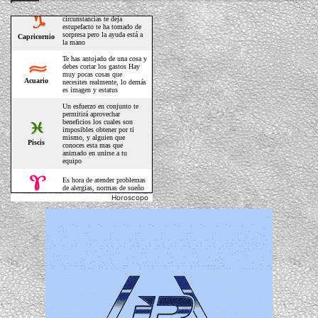
Horoscopo